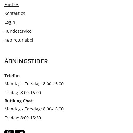
Find os
Kontakt os
Login
Kundeservice
Køb returlabel
ÅBNINGSTIDER
Telefon:
Mandag - Torsdag: 8:00-16:00
Fredag: 8:00-15:00
Butik og Chat:
Mandag - Torsdag: 8:00-16:00
Fredag: 8:00-15:30