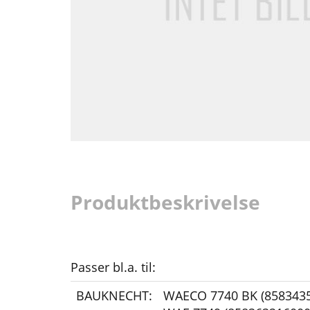
Produktbeskrivelse
Passer bl.a. til:
BAUKNECHT:
WAECO 7740 BK (858343