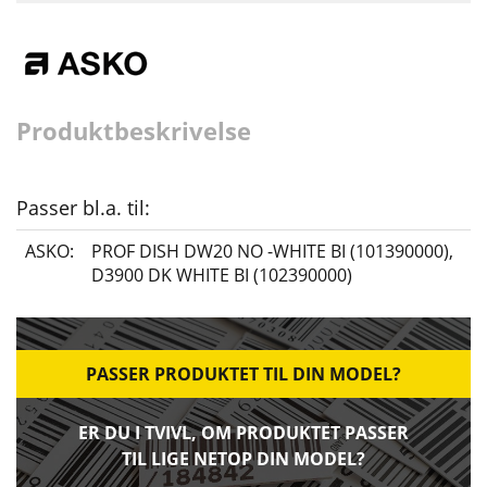
Produktbeskrivelse
Passer bl.a. til:
ASKO:
PROF DISH DW20 NO -WHITE BI (101390000)
,
D3900 DK WHITE BI (102390000)
PASSER PRODUKTET TIL DIN MODEL?
ER DU I TVIVL, OM PRODUKTET PASSER
TIL LIGE NETOP DIN MODEL?