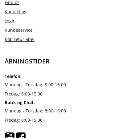
Find os
Kontakt os
Login
Kundeservice
Køb returlabel
ÅBNINGSTIDER
Telefon:
Mandag - Torsdag: 8:00-16:00
Fredag: 8:00-15:00
Butik og Chat:
Mandag - Torsdag: 8:00-16:00
Fredag: 8:00-15:30