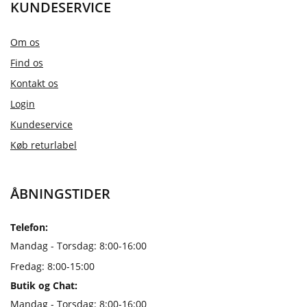
KUNDESERVICE
Om os
Find os
Kontakt os
Login
Kundeservice
Køb returlabel
ÅBNINGSTIDER
Telefon:
Mandag - Torsdag: 8:00-16:00
Fredag: 8:00-15:00
Butik og Chat:
Mandag - Torsdag: 8:00-16:00