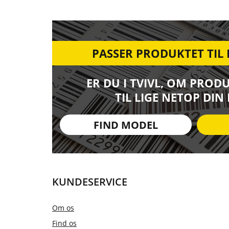
PASSER PRODUKTET TIL
ER DU I TVIVL, OM PROD
TIL LIGE NETOP DIN
FIND MODEL
KUNDESERVICE
Om os
Find os