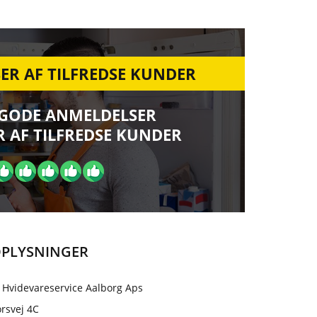
ER AF TILFREDSE KUNDER
 GODE ANMELDELSER
 AF TILFREDSE KUNDER
PLYSNINGER
 Hvidevareservice Aalborg Aps
rsvej 4C