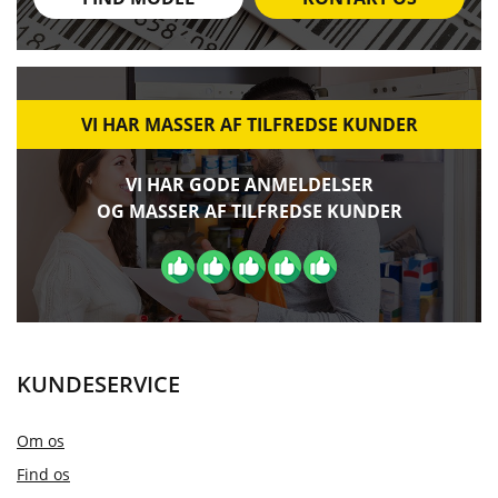
VI HAR MASSER AF TILFREDSE KUNDER
VI HAR GODE ANMELDELSER
OG MASSER AF TILFREDSE KUNDER
KUNDESERVICE
Om os
Find os