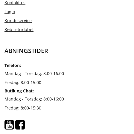
Kontakt os
Login
Kundeservice
Køb returlabel
ÅBNINGSTIDER
Telefon:
Mandag - Torsdag: 8:00-16:00
Fredag: 8:00-15:00
Butik og Chat:
Mandag - Torsdag: 8:00-16:00
Fredag: 8:00-15:30