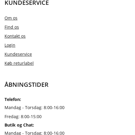
KUNDESERVICE
Om os
Find os
Kontakt os
Login
Kundeservice
Køb returlabel
ÅBNINGSTIDER
Telefon:
Mandag - Torsdag: 8:00-16:00
Fredag: 8:00-15:00
Butik og Chat:
Mandag - Torsdag: 8:00-16:00