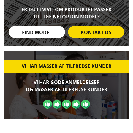
ER DU I TVIVL, OM PRODUKTET PASSER
TIL LIGE NETOP DIN MODEL?
FIND MODEL
KONTAKT OS
VI HAR MASSER AF TILFREDSE KUNDER
VI HAR GODE ANMELDELSER
OG MASSER AF TILFREDSE KUNDER