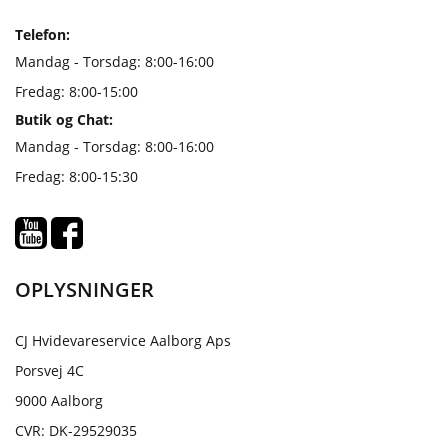
Telefon:
Mandag - Torsdag: 8:00-16:00
Fredag: 8:00-15:00
Butik og Chat:
Mandag - Torsdag: 8:00-16:00
Fredag: 8:00-15:30
OPLYSNINGER
CJ Hvidevareservice Aalborg Aps
Porsvej 4C
9000 Aalborg
CVR: DK-29529035