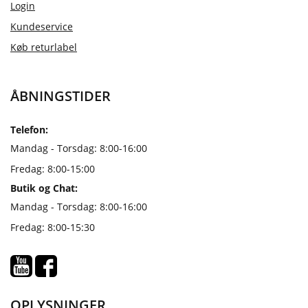
Login
Kundeservice
Køb returlabel
ÅBNINGSTIDER
Telefon:
Mandag - Torsdag: 8:00-16:00
Fredag: 8:00-15:00
Butik og Chat:
Mandag - Torsdag: 8:00-16:00
Fredag: 8:00-15:30
OPLYSNINGER