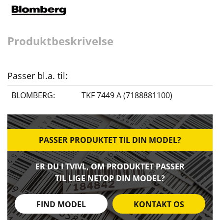
Produktbeskrivelse
Passer bl.a. til:
BLOMBERG:
TKF 7449 A (7188881100)
PASSER PRODUKTET TIL DIN MODEL?
ER DU I TVIVL, OM PRODUKTET PASSER
TIL LIGE NETOP DIN MODEL?
FIND MODEL
KONTAKT OS