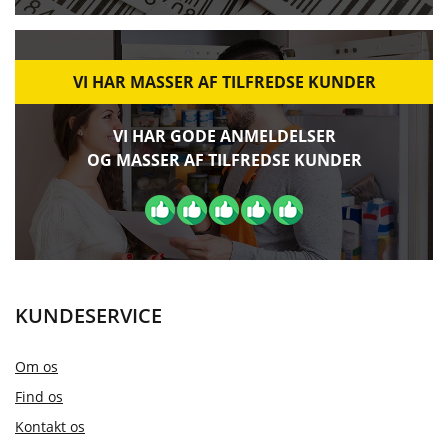
VI HAR MASSER AF TILFREDSE KUNDER
VI HAR GODE ANMELDELSER
OG MASSER AF TILFREDSE KUNDER
KUNDESERVICE
Om os
Find os
Kontakt os