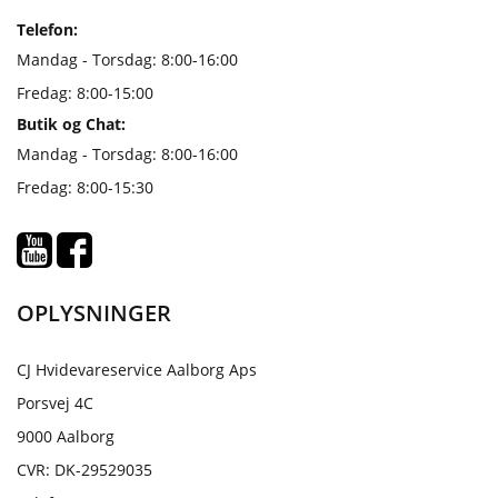
Telefon:
Mandag - Torsdag: 8:00-16:00
Fredag: 8:00-15:00
Butik og Chat:
Mandag - Torsdag: 8:00-16:00
Fredag: 8:00-15:30
OPLYSNINGER
CJ Hvidevareservice Aalborg Aps
Porsvej 4C
9000 Aalborg
CVR: DK-29529035