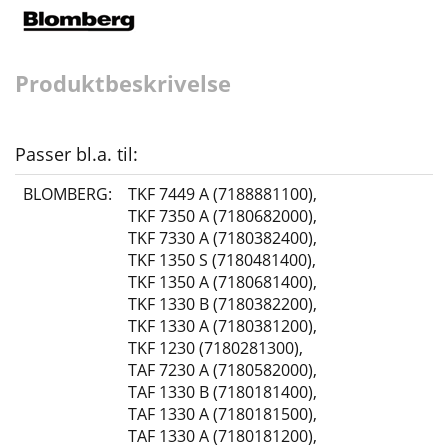
Produktbeskrivelse
Passer bl.a. til:
BLOMBERG:
TKF 7449 A (7188881100)
,
TKF 7350 A (7180682000)
,
TKF 7330 A (7180382400)
,
TKF 1350 S (7180481400)
,
TKF 1350 A (7180681400)
,
TKF 1330 B (7180382200)
,
TKF 1330 A (7180381200)
,
TKF 1230 (7180281300)
,
TAF 7230 A (7180582000)
,
TAF 1330 B (7180181400)
,
TAF 1330 A (7180181500)
,
TAF 1330 A (7180181200)
,