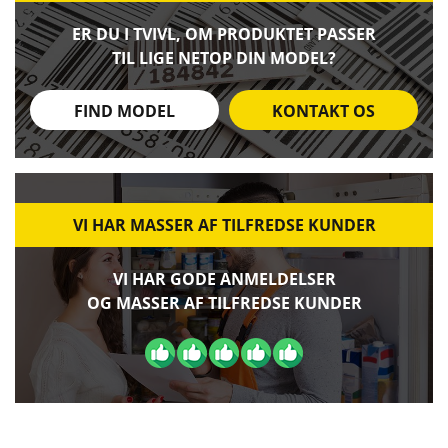
ER DU I TVIVL, OM PRODUKTET PASSER
TIL LIGE NETOP DIN MODEL?
FIND MODEL
KONTAKT OS
VI HAR MASSER AF TILFREDSE KUNDER
VI HAR GODE ANMELDELSER
OG MASSER AF TILFREDSE KUNDER