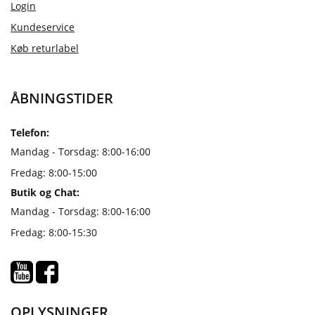
Login
Kundeservice
Køb returlabel
ÅBNINGSTIDER
Telefon:
Mandag - Torsdag: 8:00-16:00
Fredag: 8:00-15:00
Butik og Chat:
Mandag - Torsdag: 8:00-16:00
Fredag: 8:00-15:30
OPLYSNINGER