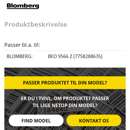
Produktbeskrivelse
Passer bl.a. til:
BLOMBERG:
BEO 9566 Z (7758288635)
PASSER PRODUKTET TIL DIN MODEL?
ER DU I TVIVL, OM PRODUKTET PASSER
TIL LIGE NETOP DIN MODEL?
FIND MODEL
KONTAKT OS