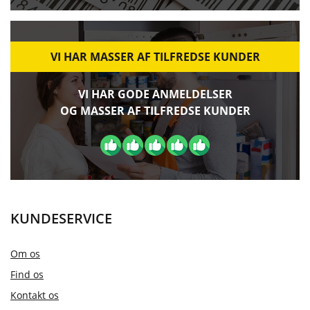
VI HAR MASSER AF TILFREDSE KUNDER
VI HAR GODE ANMELDELSER
OG MASSER AF TILFREDSE KUNDER
KUNDESERVICE
Om os
Find os
Kontakt os