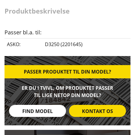
Produktbeskrivelse
Passer bl.a. til:
ASKO:
D3250 (2201645)
PASSER PRODUKTET TIL DIN MODEL?
ER DU I TVIVL, OM PRODUKTET PASSER
TIL LIGE NETOP DIN MODEL?
FIND MODEL
KONTAKT OS