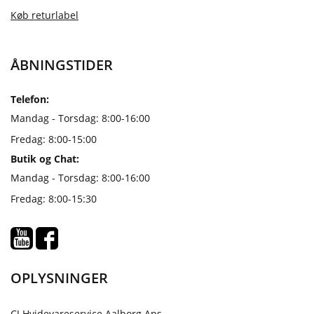
Køb returlabel
ÅBNINGSTIDER
Telefon:
Mandag - Torsdag: 8:00-16:00
Fredag: 8:00-15:00
Butik og Chat:
Mandag - Torsdag: 8:00-16:00
Fredag: 8:00-15:30
OPLYSNINGER
CJ Hvidevareservice Aalborg Aps