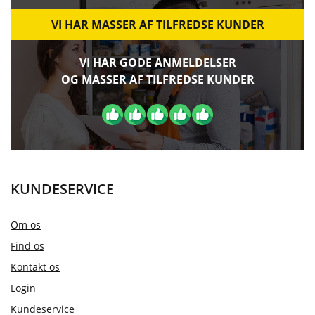
VI HAR MASSER AF TILFREDSE KUNDER
VI HAR GODE ANMELDELSER
OG MASSER AF TILFREDSE KUNDER
KUNDESERVICE
Om os
Find os
Kontakt os
Login
Kundeservice