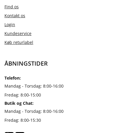
Find os
Kontakt os
Login
Kundeservice
Køb returlabel
ÅBNINGSTIDER
Telefon:
Mandag - Torsdag: 8:00-16:00
Fredag: 8:00-15:00
Butik og Chat:
Mandag - Torsdag: 8:00-16:00
Fredag: 8:00-15:30