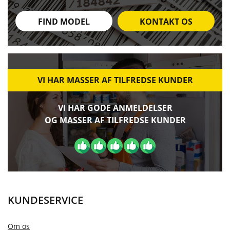
FIND MODEL
KONTAKT OS
VI HAR MASSER AF TILFREDSE KUNDER
VI HAR GODE ANMELDELSER
OG MASSER AF TILFREDSE KUNDER
KUNDESERVICE
Om os