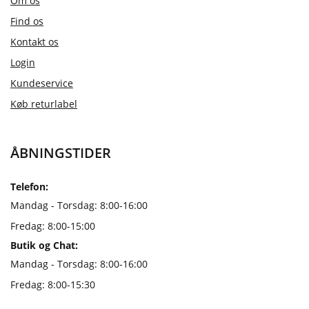
Om os
Find os
Kontakt os
Login
Kundeservice
Køb returlabel
ÅBNINGSTIDER
Telefon:
Mandag - Torsdag: 8:00-16:00
Fredag: 8:00-15:00
Butik og Chat:
Mandag - Torsdag: 8:00-16:00
Fredag: 8:00-15:30