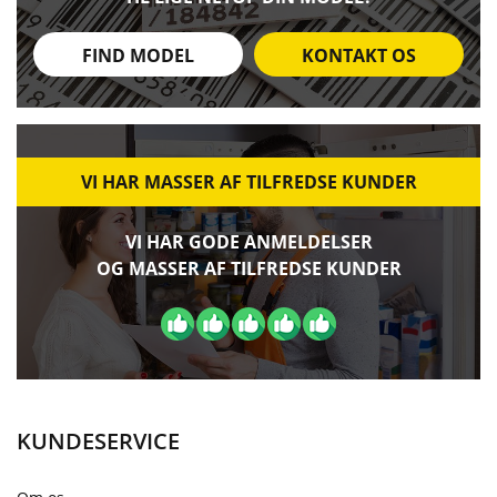
FIND MODEL
KONTAKT OS
VI HAR MASSER AF TILFREDSE KUNDER
VI HAR GODE ANMELDELSER
OG MASSER AF TILFREDSE KUNDER
KUNDESERVICE