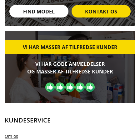
FIND MODEL
KONTAKT OS
VI HAR MASSER AF TILFREDSE KUNDER
VI HAR GODE ANMELDELSER
OG MASSER AF TILFREDSE KUNDER
KUNDESERVICE
Om os