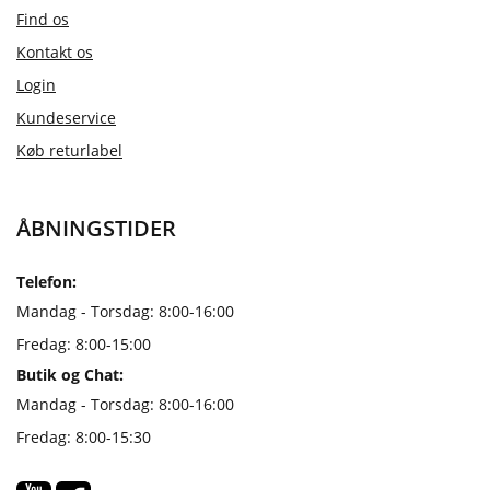
Find os
Kontakt os
Login
Kundeservice
Køb returlabel
ÅBNINGSTIDER
Telefon:
Mandag - Torsdag: 8:00-16:00
Fredag: 8:00-15:00
Butik og Chat:
Mandag - Torsdag: 8:00-16:00
Fredag: 8:00-15:30