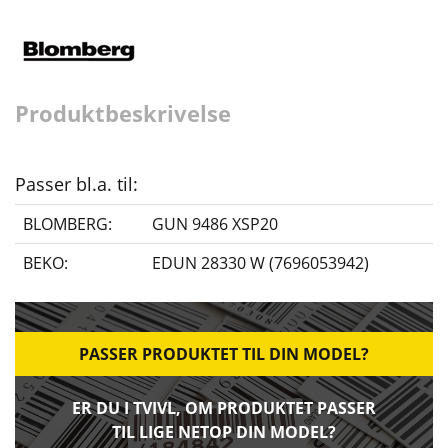
Produktbeskrivelse
Passer bl.a. til:
BLOMBERG:
GUN 9486 XSP20
BEKO:
EDUN 28330 W (7696053942)
PASSER PRODUKTET TIL DIN MODEL?
ER DU I TVIVL, OM PRODUKTET PASSER
TIL LIGE NETOP DIN MODEL?