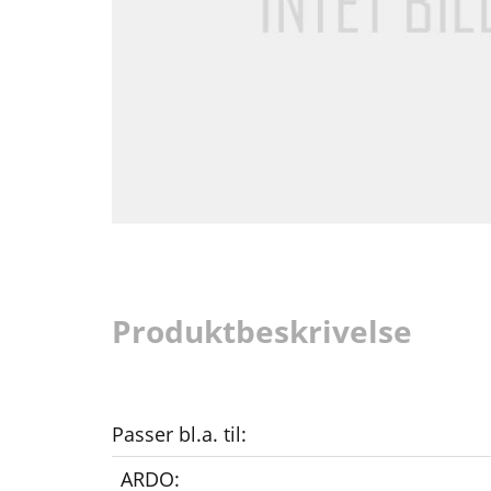
Produktbeskrivelse
Passer bl.a. til:
ARDO: